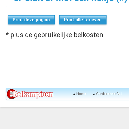
Print deze pagina
Print alle tarieven
* plus de gebruikelijke belkosten
Home
Conference Call