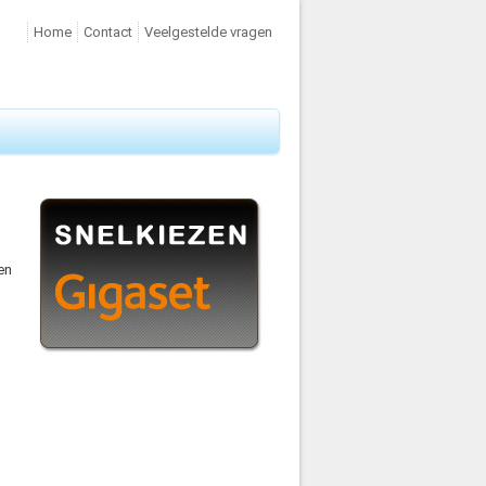
Home
Contact
Veelgestelde vragen
en