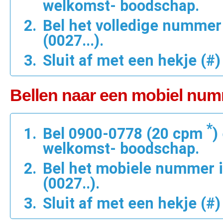
welkomst- boodschap.
Bel het volledige nummer 
(0027...).
Sluit af met een hekje (#)
Bellen naar een mobiel numm
*
Bel 0900-0778 (20 cpm
)
welkomst- boodschap.
Bel het mobiele nummer i
(0027..).
Sluit af met een hekje (#)