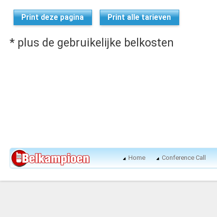
Print deze pagina
Print alle tarieven
* plus de gebruikelijke belkosten
Home
Conference Call