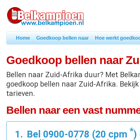
Home
Goedkoop bellen naar
Hoe werkt goedkoo
Goedkoop bellen naar Zui
Bellen naar Zuid-Afrika duur? Met Belk
goedkoop bellen naar Zuid-Afrika. Bekij
tarieven.
Bellen naar een vast nummer
*
Bel 0900-0778 (20 cpm
)