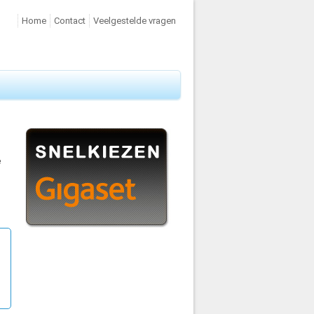
Home
Contact
Veelgestelde vragen
e