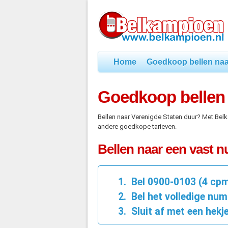
Home
Goedkoop bellen naa
Goedkoop bellen 
Bellen naar Verenigde Staten duur? Met Bel
andere goedkope tarieven.
Bellen naar een vast 
Bel 0900-0103 (4 cp
Bel het volledige num
Sluit af met een hekje