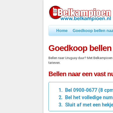
Home
Goedkoop bellen naa
Goedkoop bellen
Bellen naar Uruguay duur? Met Belkampioen
tarieven.
Bellen naar een vast 
Bel 0900-0677 (8 cp
Bel het volledige num
Sluit af met een hekje