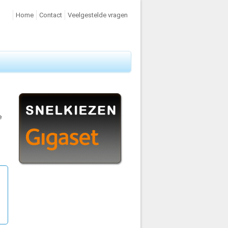
Home
Contact
Veelgestelde vragen
e