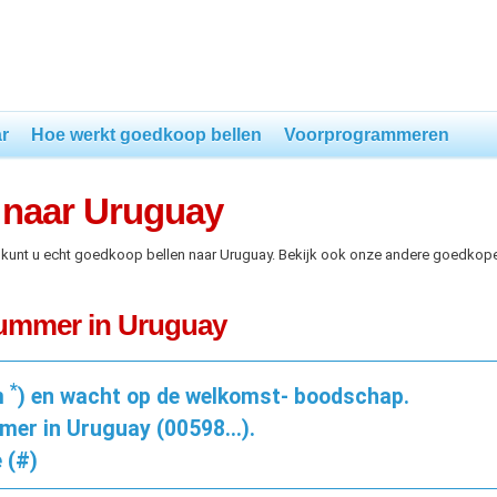
r
Hoe werkt goedkoop bellen
Voorprogrammeren
 naar Uruguay
 kunt u echt goedkoop bellen naar Uruguay. Bekijk ook onze andere goedkop
nummer in Uruguay
*
m
) en wacht op de welkomst- boodschap.
mer in Uruguay (00598...).
 (#)