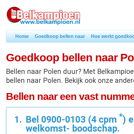
Home
Goedkoop bellen naar
Hoe werkt goedkoo
Goedkoop bellen naar Po
Bellen naar Polen duur? Met Belkampio
bellen naar Polen. Bekijk ook onze ander
Bellen naar een vast numme
*
Bel 0900-0103 (4 cpm
) 
welkomst- boodschap.