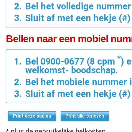
Bel het volledige nummer i
Sluit af met een hekje (#)
Bellen naar een mobiel num
*
Bel 0900-0677 (8 cpm
) 
welkomst- boodschap.
Bel het mobiele nummer in
Sluit af met een hekje (#)
Print deze pagina
Print alle tarieven
* plus de gebruikelijke belkosten