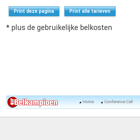
Print deze pagina
Print alle tarieven
* plus de gebruikelijke belkosten
Home
Conference Call