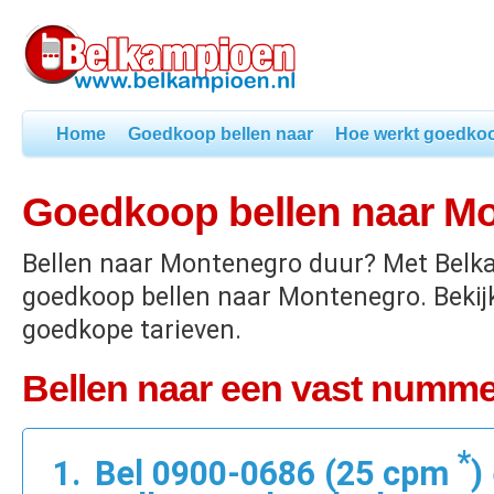
Home
Goedkoop bellen naar
Hoe werkt goedkoo
Goedkoop bellen naar M
Bellen naar Montenegro duur? Met Belk
goedkoop bellen naar Montenegro. Bekij
goedkope tarieven.
Bellen naar een vast numme
*
Bel 0900-0686 (25 cpm
)