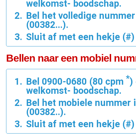
welkomst- boodschap.
Bel het volledige nummer
(00382...).
Sluit af met een hekje (#)
Bellen naar een mobiel nu
*
Bel 0900-0680 (80 cpm
)
welkomst- boodschap.
Bel het mobiele nummer 
(00382..).
Sluit af met een hekje (#)