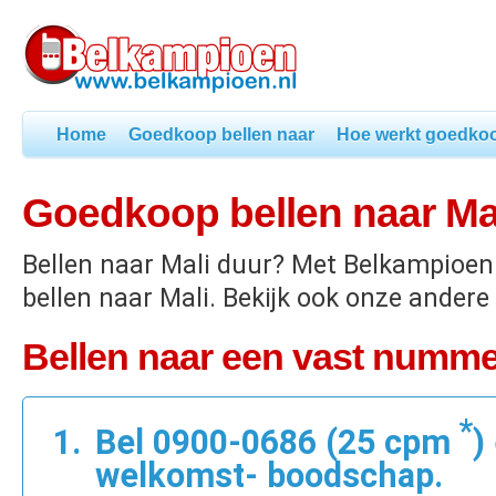
Home
Goedkoop bellen naar
Hoe werkt goedkoo
Goedkoop bellen naar Ma
Bellen naar Mali duur? Met Belkampioen
bellen naar Mali. Bekijk ook onze andere
Bellen naar een vast nummer
*
Bel 0900-0686 (25 cpm
)
welkomst- boodschap.