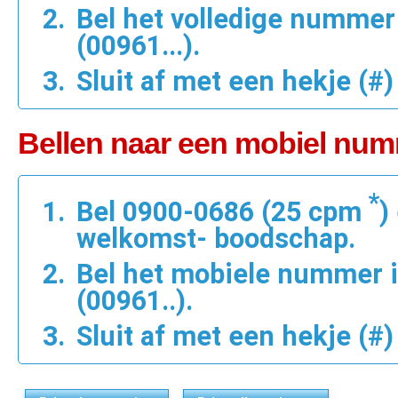
Bel het volledige nummer
(00961...).
Sluit af met een hekje (#)
Bellen naar een mobiel num
*
Bel 0900-0686 (25 cpm
)
welkomst- boodschap.
Bel het mobiele nummer 
(00961..).
Sluit af met een hekje (#)