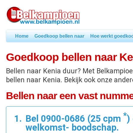
Home
Goedkoop bellen naar
Hoe werkt goedkoo
Goedkoop bellen naar Ke
Bellen naar Kenia duur? Met Belkampio
bellen naar Kenia. Bekijk ook onze ander
Bellen naar een vast numme
*
Bel 0900-0686 (25 cpm
)
welkomst- boodschap.