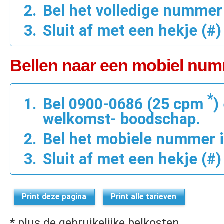
Bel het volledige nummer 
Sluit af met een hekje (#)
Bellen naar een mobiel num
*
Bel 0900-0686 (25 cpm
)
welkomst- boodschap.
Bel het mobiele nummer in
Sluit af met een hekje (#)
Print deze pagina
Print alle tarieven
* plus de gebruikelijke belkosten