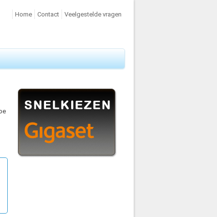
Home
Contact
Veelgestelde vragen
pe