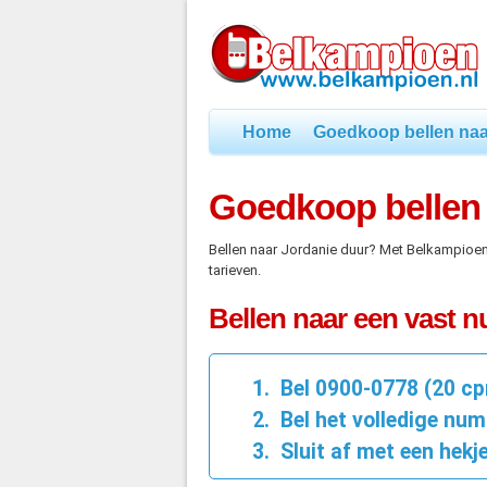
Home
Goedkoop bellen naa
Goedkoop bellen 
Bellen naar Jordanie duur? Met Belkampioe
tarieven.
Bellen naar een vast 
Bel 0900-0778 (20 c
Bel het volledige num
Sluit af met een hekje