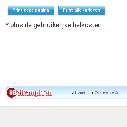
Print deze pagina
Print alle tarieven
* plus de gebruikelijke belkosten
Home
Conference Call