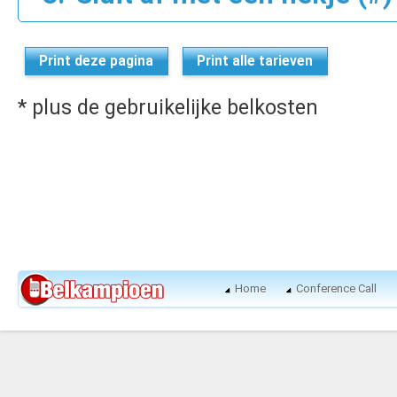
Print deze pagina
Print alle tarieven
* plus de gebruikelijke belkosten
Home
Conference Call