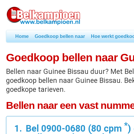
Home
Goedkoop bellen naar
Hoe werkt goedkoo
Goedkoop bellen naar Gu
Bellen naar Guinee Bissau duur? Met Be
goedkoop bellen naar Guinee Bissau. Bek
goedkope tarieven.
Bellen naar een vast numme
*
Bel 0900-0680 (80 cpm
)