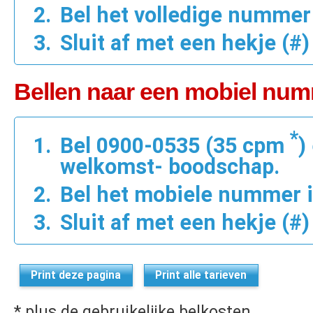
Bel het volledige nummer i
Sluit af met een hekje (#)
Bellen naar een mobiel num
*
Bel 0900-0535 (35 cpm
)
welkomst- boodschap.
Bel het mobiele nummer in
Sluit af met een hekje (#)
Print deze pagina
Print alle tarieven
* plus de gebruikelijke belkosten