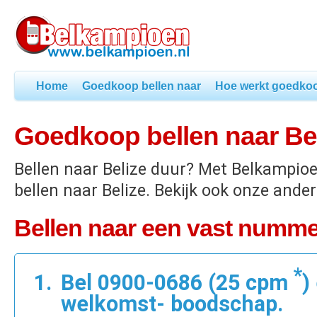
Home
Goedkoop bellen naar
Hoe werkt goedkoo
Goedkoop bellen naar Be
Bellen naar Belize duur? Met Belkampio
bellen naar Belize. Bekijk ook onze ande
Bellen naar een vast nummer
*
Bel 0900-0686 (25 cpm
)
welkomst- boodschap.